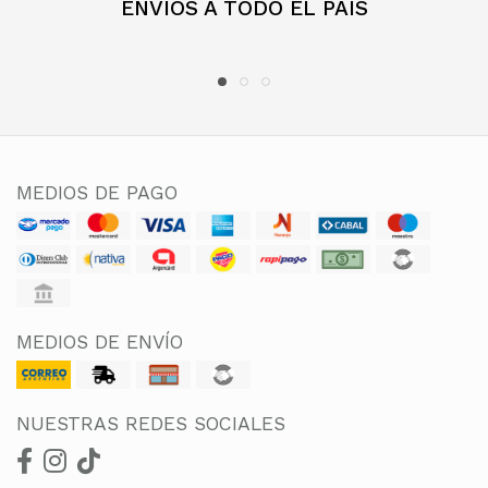
ENVÍOS A TODO EL PAÍS
MEDIOS DE PAGO
MEDIOS DE ENVÍO
NUESTRAS REDES SOCIALES