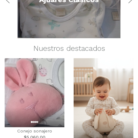
Nuestros destacados
Conejo sonajero
$5.060,00