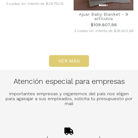
3 cuotas sin interés de $29.750,15
Ajuar Baby Blanket - 9
artículos
$109.807,98
3 cuotas sin interés de $36.602,66
VER MÁS
Atención especial para empresas
Importantes empresas y organismos del país nos eligen
para agasajar a sus empleados, solicita tu presupuesto por
mail