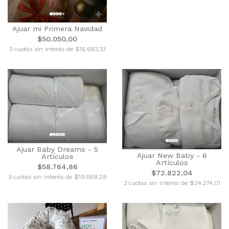
Ajuar mi Primera Navidad
$50.050,00
3 cuotas sin interés de $16.683,33
Ajuar Baby Dreams - 5
Ajuar New Baby - 6
Artículos
Artículos
$58.764,86
$72.822,04
3 cuotas sin interés de $19.588,29
3 cuotas sin interés de $24.274,01