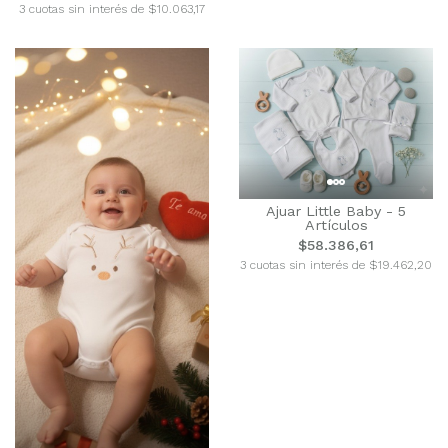
3 cuotas sin interés de $10.063,17
Ajuar Little Baby - 5
Artículos
$58.386,61
3 cuotas sin interés de $19.462,20