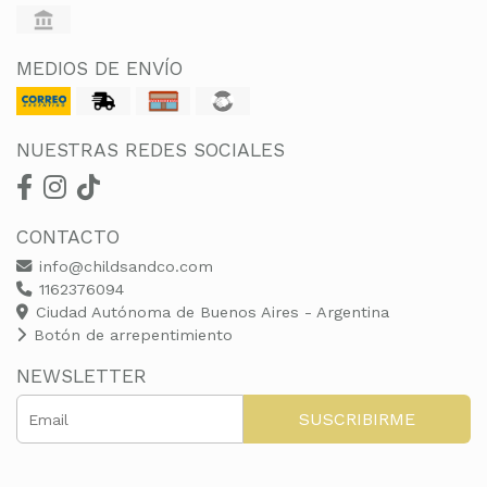
MEDIOS DE ENVÍO
NUESTRAS REDES SOCIALES
CONTACTO
info@childsandco.com
1162376094
Ciudad Autónoma de Buenos Aires - Argentina
Botón de arrepentimiento
NEWSLETTER
SUSCRIBIRME