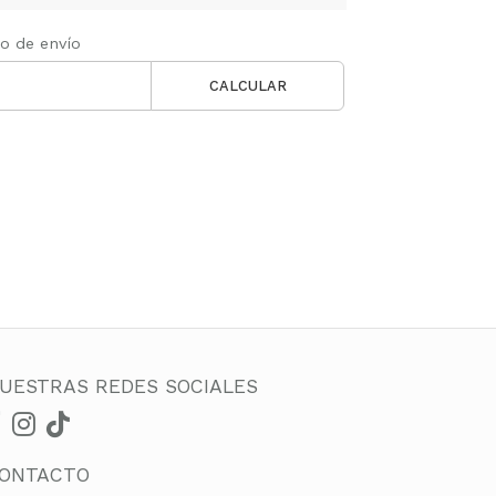
to de envío
CALCULAR
UESTRAS REDES SOCIALES
ONTACTO