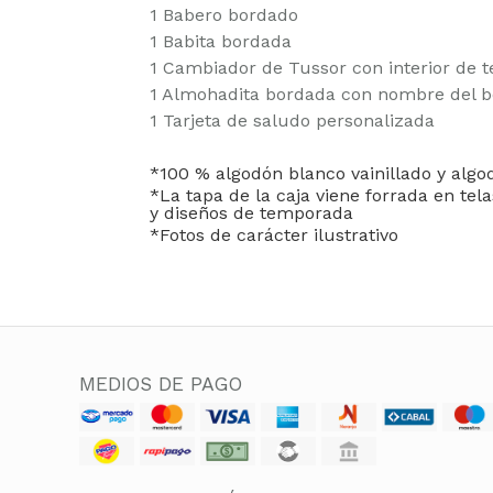
1 Babero bordado
1 Babita bordada
1 Cambiador de Tussor con interior de te
1 Almohadita bordada con nombre del 
1 Tarjeta de saludo personalizada
*100 % algodón blanco vainillado y algod
*La tapa de la caja viene forrada en te
y diseños de temporada
*Fotos de carácter ilustrativo
MEDIOS DE PAGO