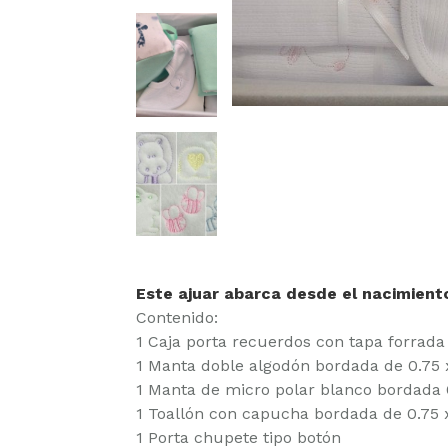
Este ajuar abarca desde el nacimient
Contenido:
1 Caja porta recuerdos con tapa forrad
1 Manta doble algodón bordada de 0.75 
1 Manta de micro polar blanco bordada 
1 Toallón con capucha bordada de 0.75 
1 Porta chupete tipo botón