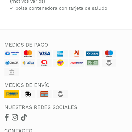
(motivos varios)
-1 bolsa contenedora con tarjeta de saludo
MEDIOS DE PAGO
MEDIOS DE ENVÍO
NUESTRAS REDES SOCIALES
CONTACTO