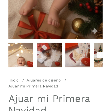
Inicio
Ajuares de diseño
Ajuar mi Primera Navidad
Ajuar mi Primera
Navidad