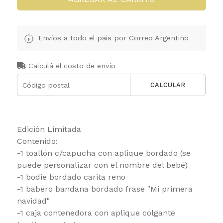
Envíos a todo el pais por Correo Argentino
Calculá el costo de envío
CALCULAR
Edición Limitada
Contenido:
-1 toallón c/capucha con aplique bordado (se
puede personalizar con el nombre del bebé)
-1 bodie bordado carita reno
-1 babero bandana bordado frase "Mi primera
navidad"
-1 caja contenedora con aplique colgante